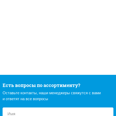
Есть вопросы по ассортименту?
Оставьте контакты, наши менеджеры свяжутся с вами
и ответят на все вопросы