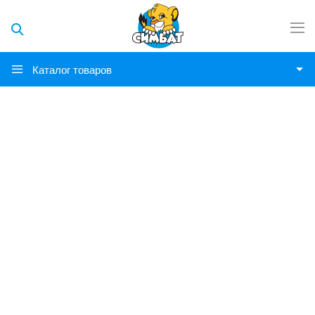
Каталог товаров