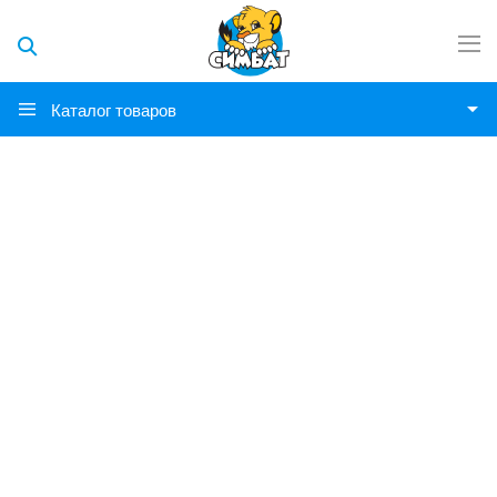
Каталог товаров