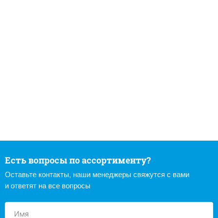
Есть вопросы по ассортименту?
Оставьте контакты, наши менеджеры свяжутся с вами
и ответят на все вопросы