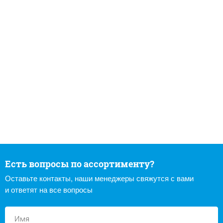
Есть вопросы по ассортименту?
Оставьте контакты, наши менеджеры свяжутся с вами
и ответят на все вопросы