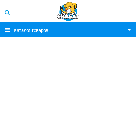
Каталог товаров