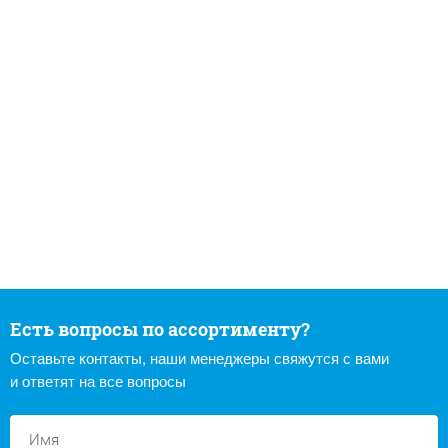
Есть вопросы по ассортименту?
Оставьте контакты, наши менеджеры свяжутся с вами
и ответят на все вопросы