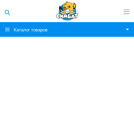
Каталог товаров