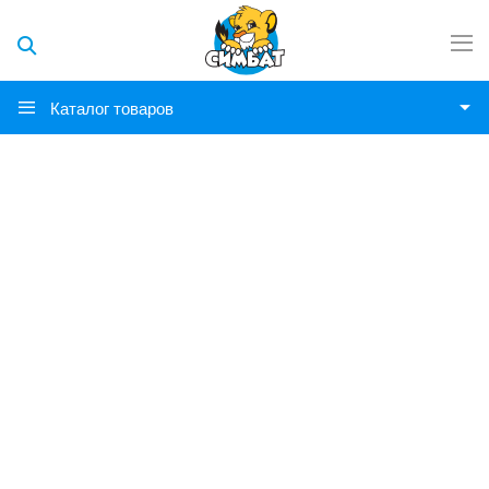
Каталог товаров