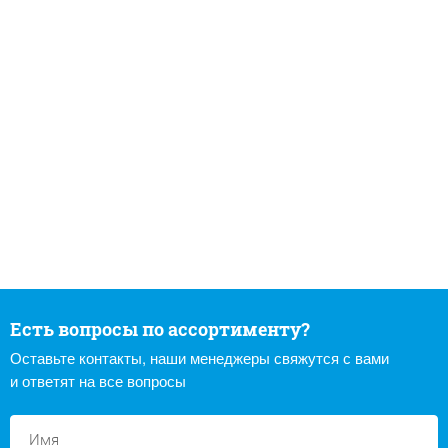
Есть вопросы по ассортименту?
Оставьте контакты, наши менеджеры свяжутся с вами
и ответят на все вопросы