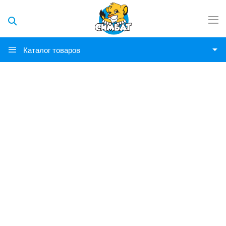
Каталог товаров