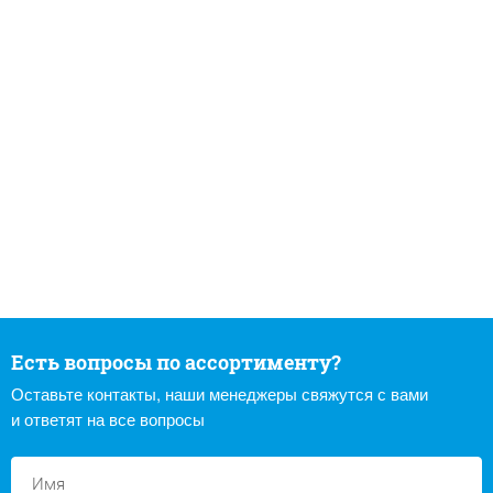
Есть вопросы по ассортименту?
Оставьте контакты, наши менеджеры свяжутся с вами
и ответят на все вопросы