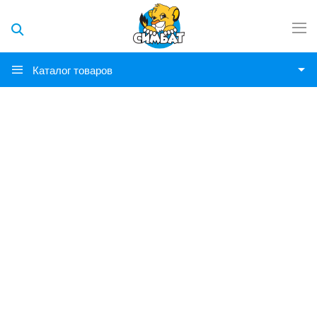
Каталог товаров