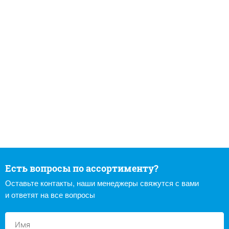
Есть вопросы по ассортименту?
Оставьте контакты, наши менеджеры свяжутся с вами
и ответят на все вопросы