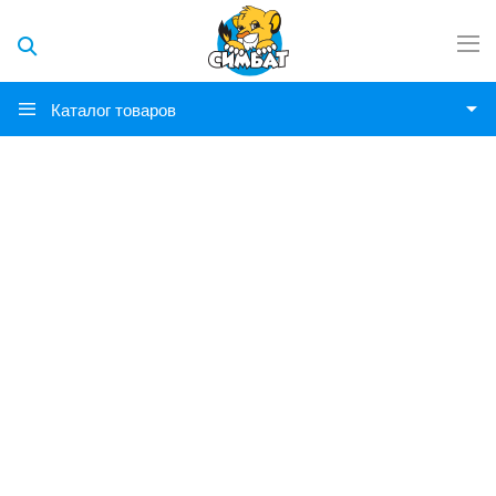
Каталог товаров