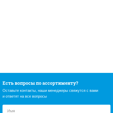
Есть вопросы по ассортименту?
Оставьте контакты, наши менеджеры свяжутся с вами
и ответят на все вопросы