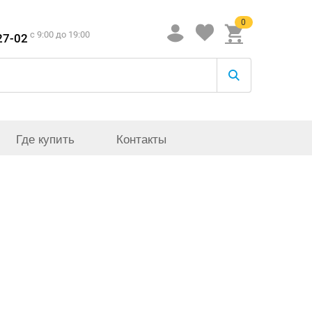
0
c 9:00 до 19:00
27-02
Где купить
Контакты