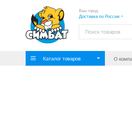
Ваш город:
Доставка по России
Каталог товаров
О комп