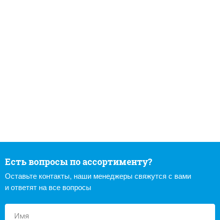
Есть вопросы по ассортименту?
Оставьте контакты, наши менеджеры свяжутся с вами
и ответят на все вопросы