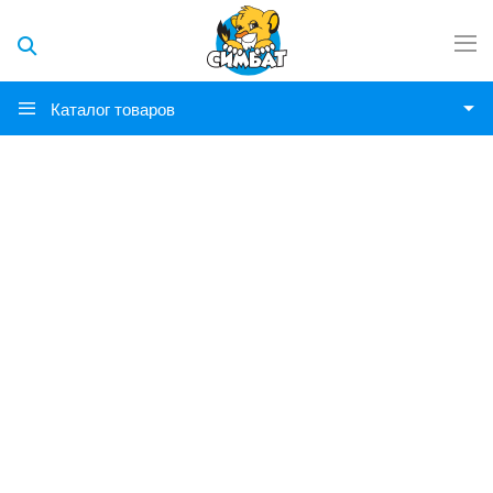
Каталог товаров