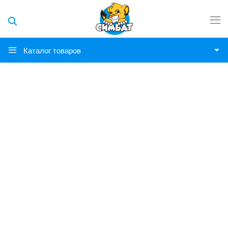
Каталог товаров