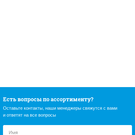
Есть вопросы по ассортименту?
Оставьте контакты, наши менеджеры свяжутся с вами
и ответят на все вопросы