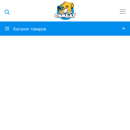
Каталог товаров