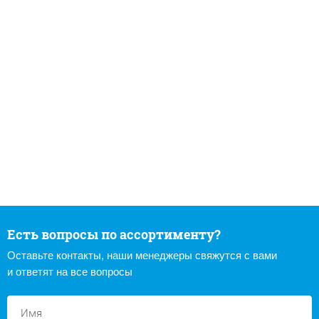
Есть вопросы по ассортименту?
Оставьте контакты, наши менеджеры свяжутся с вами
и ответят на все вопросы