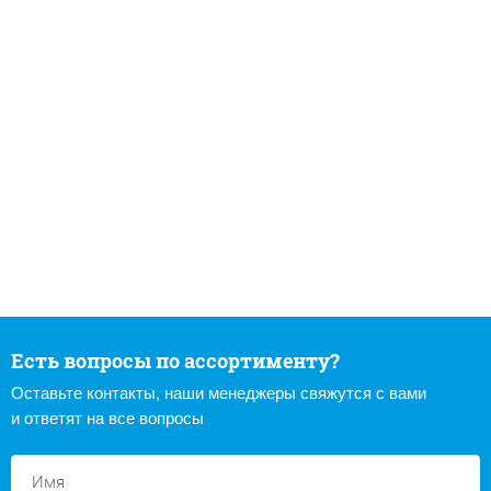
Есть вопросы по ассортименту?
Оставьте контакты, наши менеджеры свяжутся с вами
и ответят на все вопросы