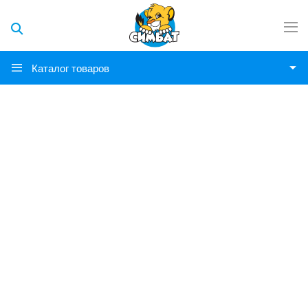
Каталог товаров