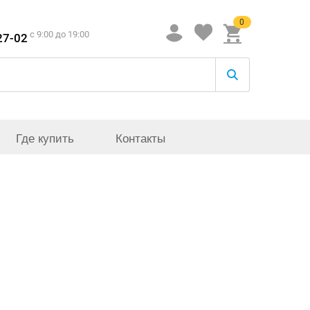
0
c 9:00 до 19:00
27-02
Где купить
Контакты