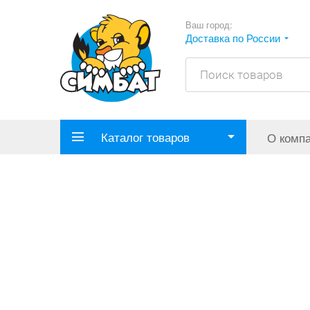
Ваш город:
Доставка по России
Каталог товаров
О комп