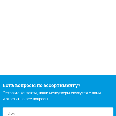
Есть вопросы по ассортименту?
Оставьте контакты, наши менеджеры свяжутся с вами
и ответят на все вопросы