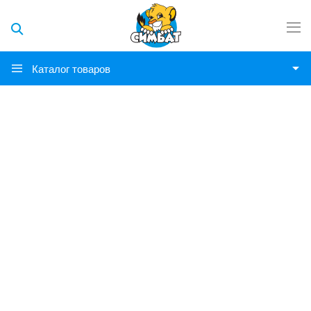
Каталог товаров