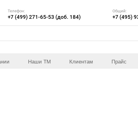
Телефон:
Общий:
+7 (499) 271-65-53 (доб. 184)
+7 (495) 
ании
Наши ТМ
Клиентам
Прайс