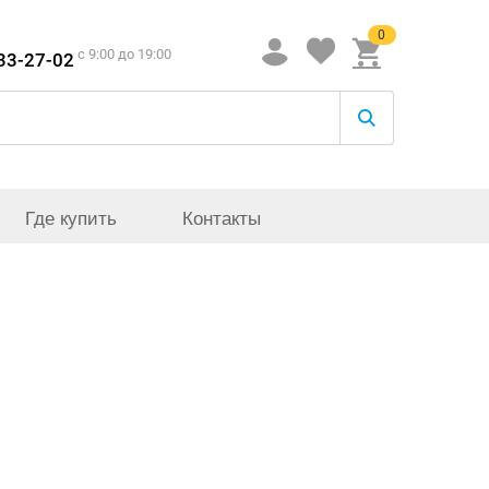
0
c 9:00 до 19:00
933-27-02
Где купить
Контакты