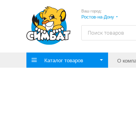
Ваш город:
Ростов-на-Дону
Каталог товаров
О комп