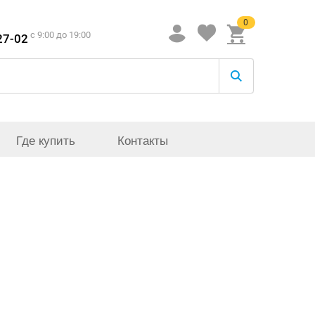
0
c 9:00 до 19:00
27-02
Где купить
Контакты