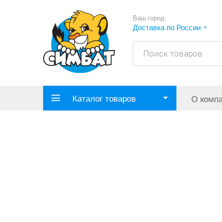
Ваш город:
Доставка по России
Каталог товаров
О комп