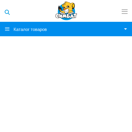
Каталог товаров