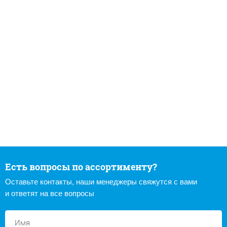
Есть вопросы по ассортименту?
Оставьте контакты, наши менеджеры свяжутся с вами
и ответят на все вопросы