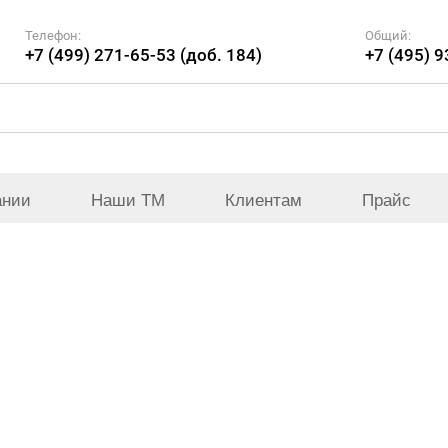
Телефон:
Общий:
+7 (499) 271-65-53 (доб. 184)
+7 (495) 
ании
Наши ТМ
Клиентам
Прайс