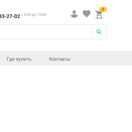
0
c 9:00 до 19:00
933-27-02
Где купить
Контакты