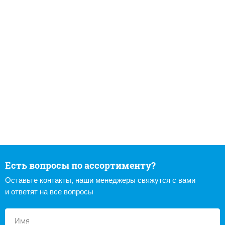
Есть вопросы по ассортименту?
Оставьте контакты, наши менеджеры свяжутся с вами
и ответят на все вопросы