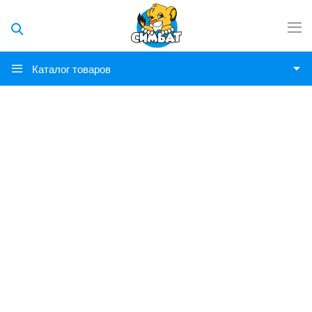
Каталог товаров