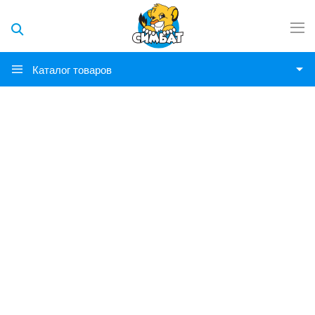
Каталог товаров