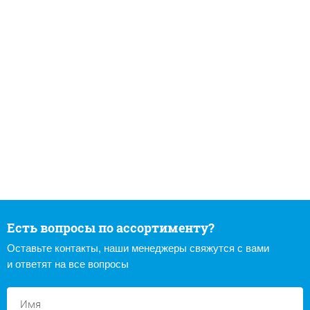
Есть вопросы по ассортименту?
Оставьте контакты, наши менеджеры свяжутся с вами
и ответят на все вопросы