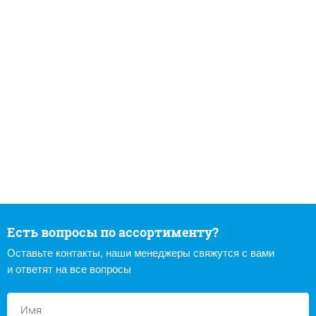
Есть вопросы по ассортименту?
Оставьте контакты, наши менеджеры свяжутся с вами
и ответят на все вопросы