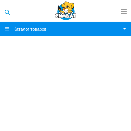
Каталог товаров