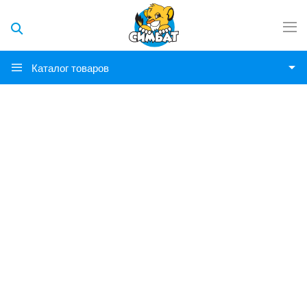
Каталог товаров