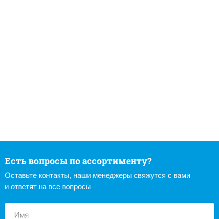
Есть вопросы по ассортименту?
Оставьте контакты, наши менеджеры свяжутся с вами
и ответят на все вопросы