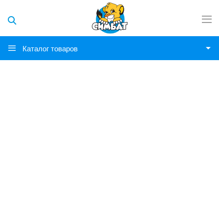
Каталог товаров