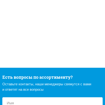
Есть вопросы по ассортименту?
Оставьте контакты, наши менеджеры свяжутся с вами
и ответят на все вопросы