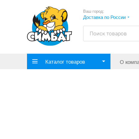
Ваш город:
Доставка по России
Каталог товаров
О комп