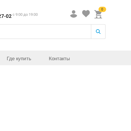
0
c 9:00 до 19:00
27-02
Где купить
Контакты