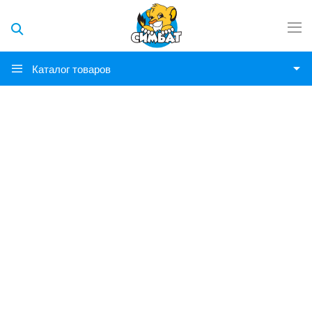
Каталог товаров