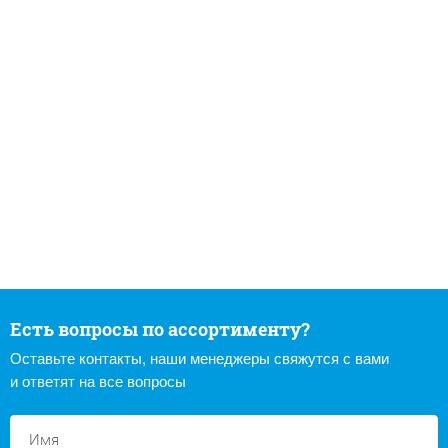
Есть вопросы по ассортименту?
Оставьте контакты, наши менеджеры свяжутся с вами
и ответят на все вопросы