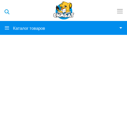
Каталог товаров