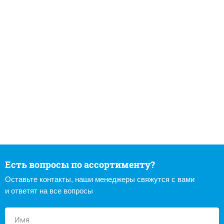
Есть вопросы по ассортименту?
Оставьте контакты, наши менеджеры свяжутся с вами
и ответят на все вопросы