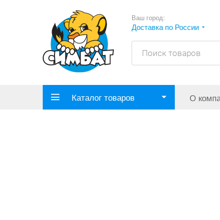
Ваш город:
Доставка по России
Каталог товаров
О комп