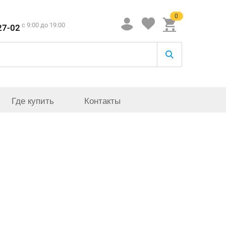
0
c 9:00 до 19:00
27-02
Где купить
Контакты