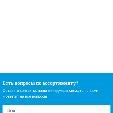
Есть вопросы по ассортименту?
Оставьте контакты, наши менеджеры свяжутся с вами
и ответят на все вопросы