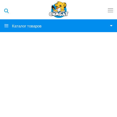
Каталог товаров