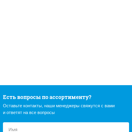
Есть вопросы по ассортименту?
Оставьте контакты, наши менеджеры свяжутся с вами
и ответят на все вопросы