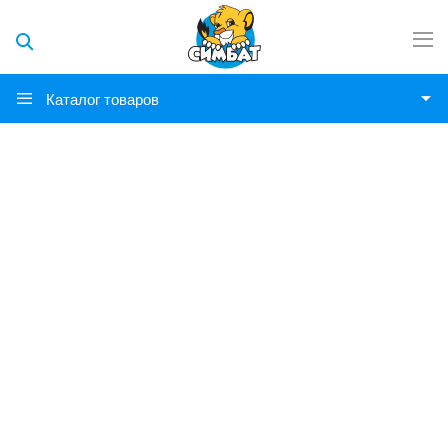
Каталог товаров