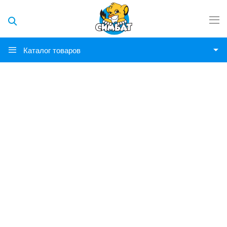
Каталог товаров