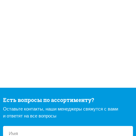
Есть вопросы по ассортименту?
Оставьте контакты, наши менеджеры свяжутся с вами
и ответят на все вопросы