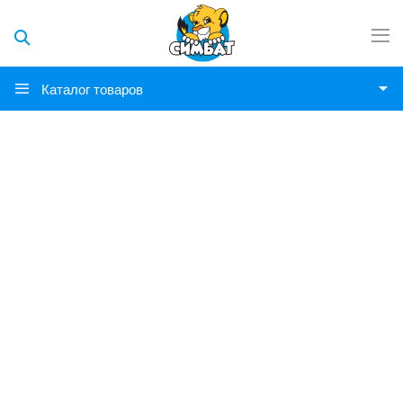
Каталог товаров