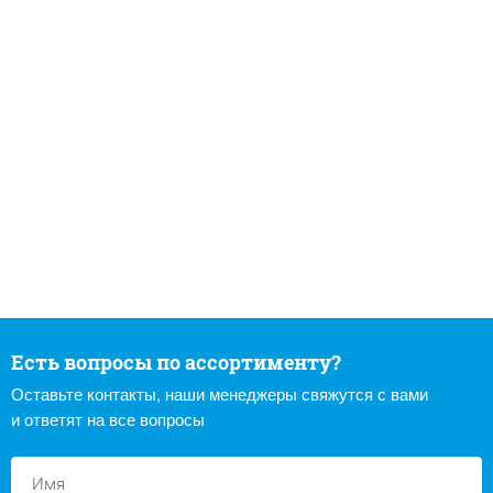
Есть вопросы по ассортименту?
Оставьте контакты, наши менеджеры свяжутся с вами
и ответят на все вопросы