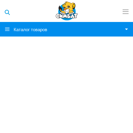
Каталог товаров