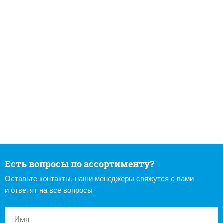
Есть вопросы по ассортименту?
Оставьте контакты, наши менеджеры свяжутся с вами
и ответят на все вопросы