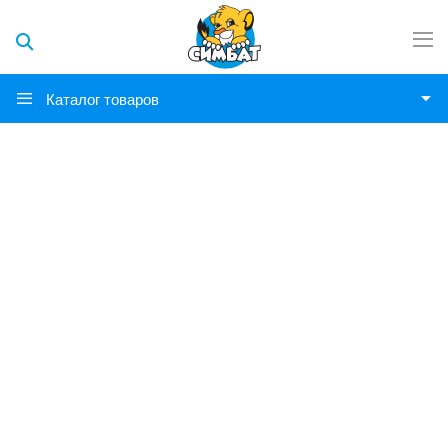
Каталог товаров