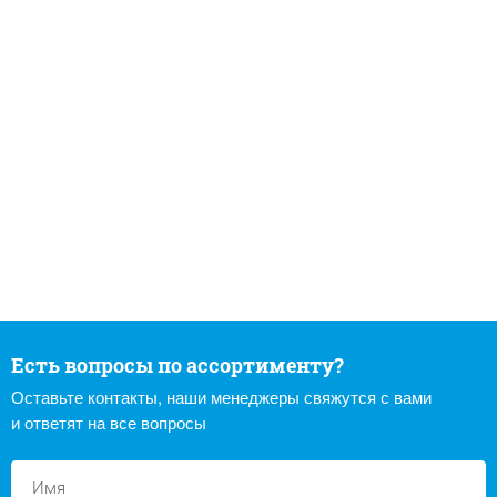
Есть вопросы по ассортименту?
Оставьте контакты, наши менеджеры свяжутся с вами
и ответят на все вопросы