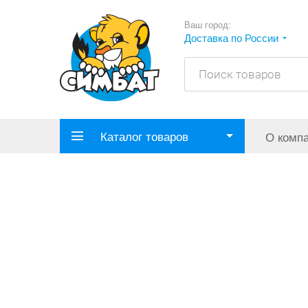
Ваш город:
Доставка по России
Каталог товаров
О комп