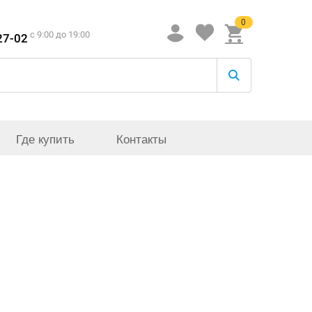
0
c 9:00 до 19:00
27-02
Где купить
Контакты