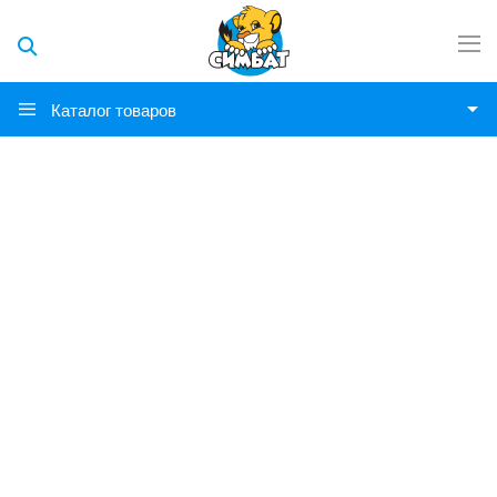
Каталог товаров