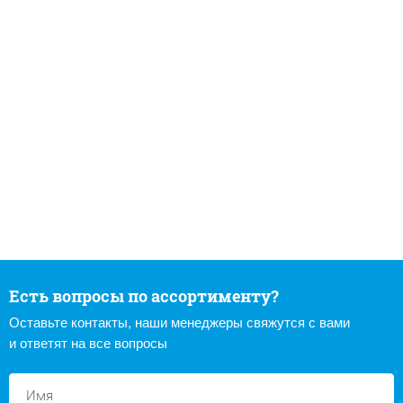
Есть вопросы по ассортименту?
Оставьте контакты, наши менеджеры свяжутся с вами
и ответят на все вопросы