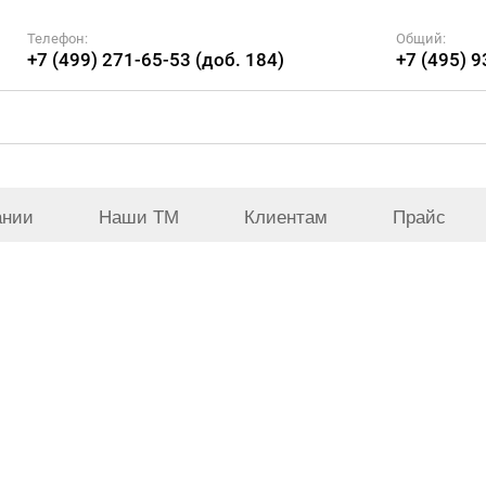
Телефон:
Общий:
+7 (499) 271-65-53 (доб. 184)
+7 (495) 
ании
Наши ТМ
Клиентам
Прайс