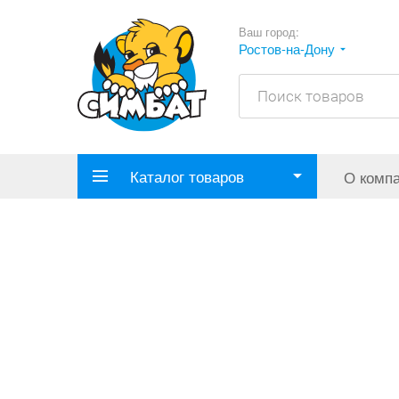
Ваш город:
Ростов-на-Дону
Каталог товаров
О комп