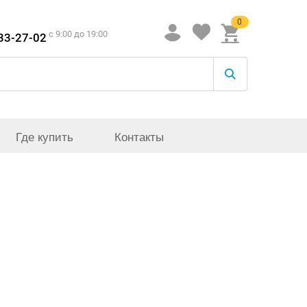
0
c 9:00 до 19:00
933-27-02
Где купить
Контакты