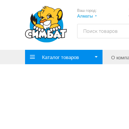
Ваш город:
Алматы
Каталог товаров
О комп