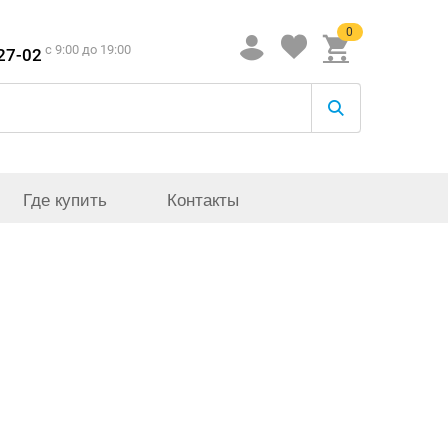
0
c 9:00 до 19:00
-27-02
Где купить
Контакты