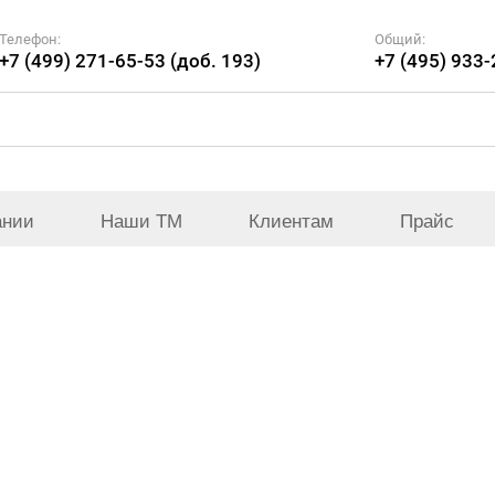
Телефон:
Общий:
+7 (499) 271-65-53 (доб. 193)
+7 (495) 933
ании
Наши ТМ
Клиентам
Прайс