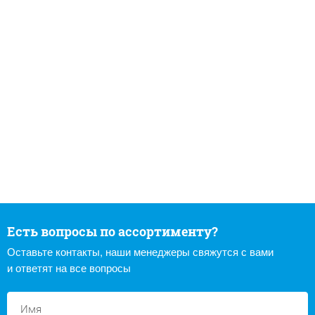
Есть вопросы по ассортименту?
Оставьте контакты, наши менеджеры свяжутся с вами
и ответят на все вопросы