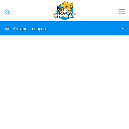
Каталог товаров