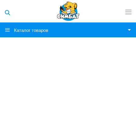
Каталог товаров