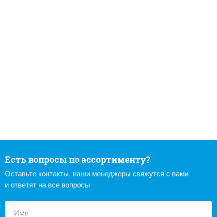
Есть вопросы по ассортименту?
Оставьте контакты, наши менеджеры свяжутся с вами
и ответят на все вопросы