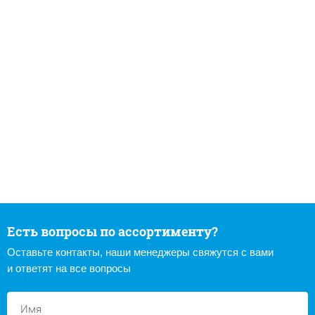
Есть вопросы по ассортименту?
Оставьте контакты, наши менеджеры свяжутся с вами
и ответят на все вопросы