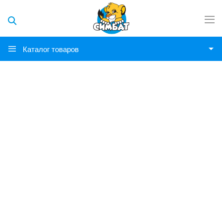
Каталог товаров