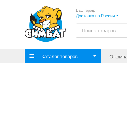
Ваш город:
Доставка по России
Каталог товаров
О комп