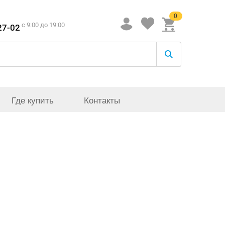
0
c 9:00 до 19:00
27-02
Где купить
Контакты