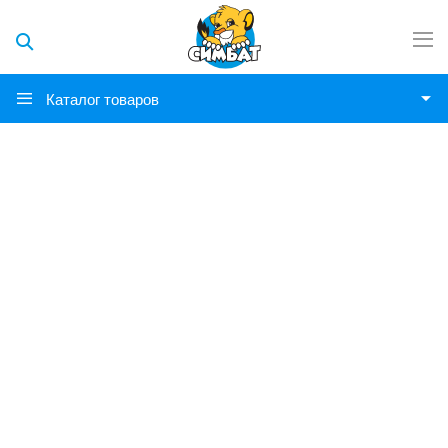
Каталог товаров