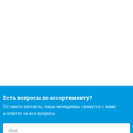
Есть вопросы по ассортименту?
Оставьте контакты, наши менеджеры свяжутся с вами
и ответят на все вопросы