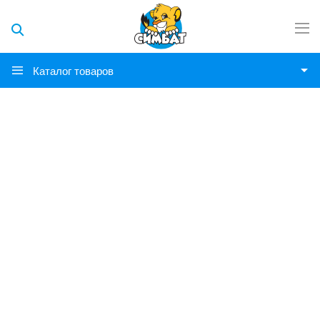
Каталог товаров