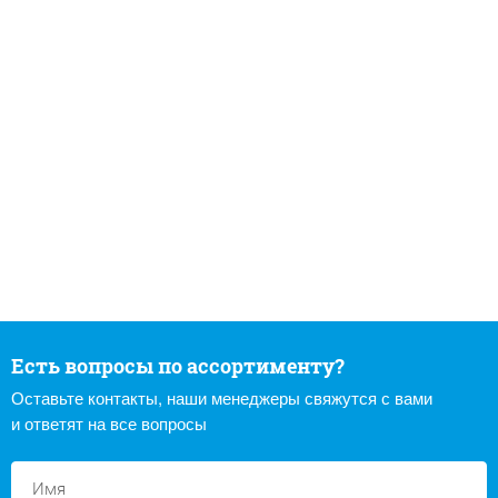
Есть вопросы по ассортименту?
Оставьте контакты, наши менеджеры свяжутся с вами
и ответят на все вопросы