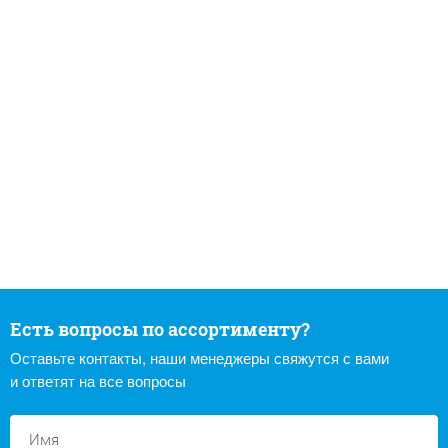
Есть вопросы по ассортименту?
Оставьте контакты, наши менеджеры свяжутся с вами
и ответят на все вопросы