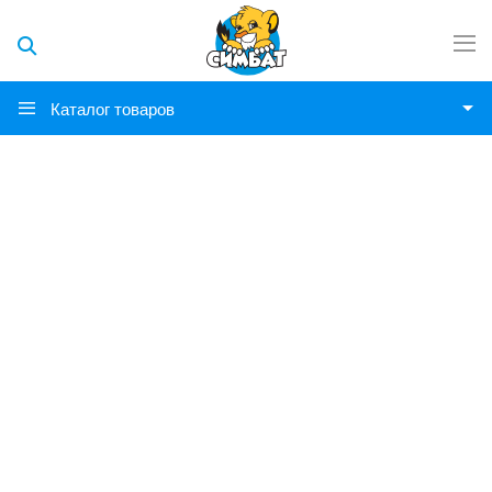
Каталог товаров