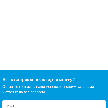
Есть вопросы по ассортименту?
Оставьте контакты, наши менеджеры свяжутся с вами
и ответят на все вопросы