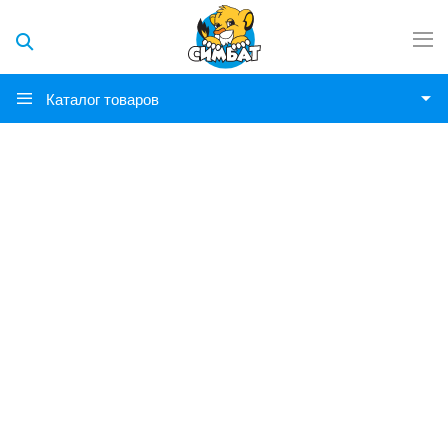
Каталог товаров