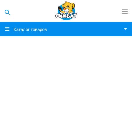
Каталог товаров