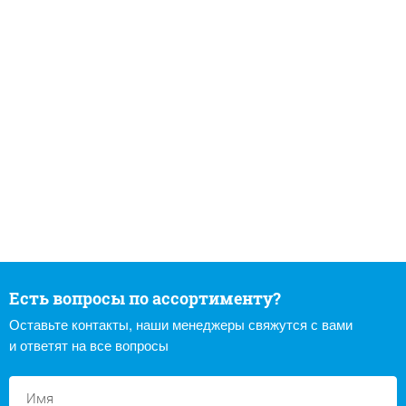
Есть вопросы по ассортименту?
Оставьте контакты, наши менеджеры свяжутся с вами
и ответят на все вопросы