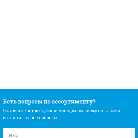
Есть вопросы по ассортименту?
Оставьте контакты, наши менеджеры свяжутся с вами
и ответят на все вопросы