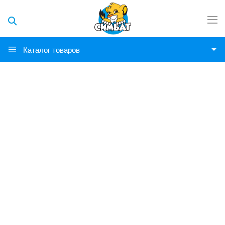
Каталог товаров