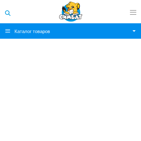
Каталог товаров