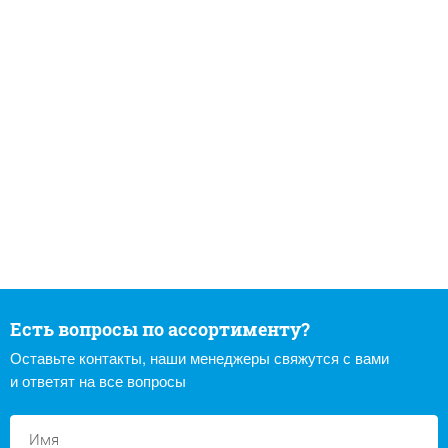
Есть вопросы по ассортименту?
Оставьте контакты, наши менеджеры свяжутся с вами
и ответят на все вопросы