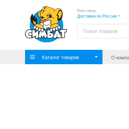
Ваш город:
Доставка по России
Каталог товаров
О комп