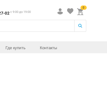
0
c 9:00 до 19:00
27-02
Где купить
Контакты